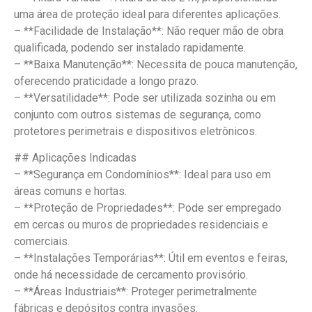
uma área de proteção ideal para diferentes aplicações.
– **Facilidade de Instalação**: Não requer mão de obra
qualificada, podendo ser instalado rapidamente.
– **Baixa Manutenção**: Necessita de pouca manutenção,
oferecendo praticidade a longo prazo.
– **Versatilidade**: Pode ser utilizada sozinha ou em
conjunto com outros sistemas de segurança, como
protetores perimetrais e dispositivos eletrônicos.
## Aplicações Indicadas
– **Segurança em Condomínios**: Ideal para uso em
áreas comuns e hortas.
– **Proteção de Propriedades**: Pode ser empregado
em cercas ou muros de propriedades residenciais e
comerciais.
– **Instalações Temporárias**: Útil em eventos e feiras,
onde há necessidade de cercamento provisório.
– **Áreas Industriais**: Proteger perimetralmente
fábricas e depósitos contra invasões.