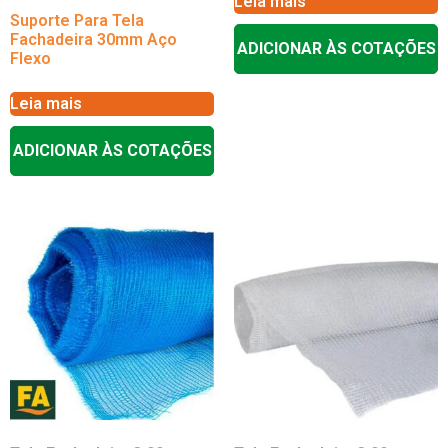
Leia mais
Suporte Para Tela
Fachadeira 30mm Aço
ADICIONAR ÀS COTAÇÕES
Flexo
Leia mais
ADICIONAR ÀS COTAÇÕES