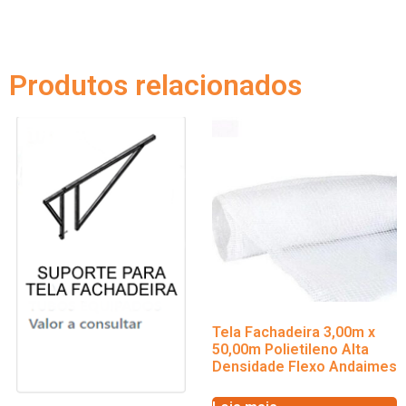
Produtos relacionados
Tela Fachadeira 3,00m x
50,00m Polietileno Alta
Densidade Flexo Andaimes