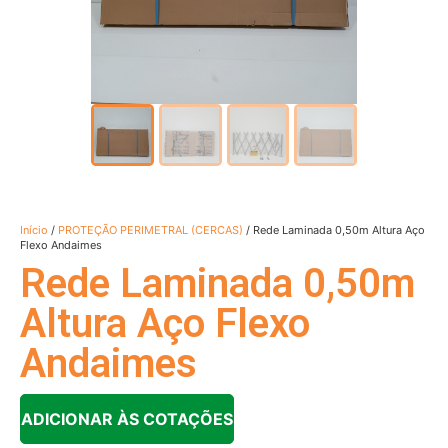
Início
/
PROTEÇÃO PERIMETRAL (CERCAS)
/ Rede Laminada 0,50m Altura Aço
Flexo Andaimes
Rede Laminada 0,50m
Altura Aço Flexo
Andaimes
ADICIONAR ÀS COTAÇÕES