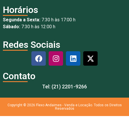
Horários
Segunda a Sexta:
7:30 h às 17:00 h
Sábado:
7:30 h às 12:00 h
Redes Sociais
Contato
Tel: (21) 2201-9266
Copyright © 2026 Flexo Andaimes - Venda e Locação. Todos os Direitos
Reservados