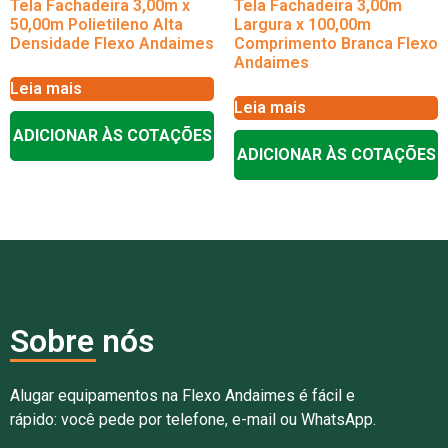
Tela Fachadeira 3,00m x
Tela Fachadeira 3,00m
50,00m Polietileno Alta
Largura x 100,00m
Densidade Flexo Andaimes
Comprimento Branca Flexo
Andaimes
Leia mais
Leia mais
ADICIONAR ÀS COTAÇÕES
ADICIONAR ÀS COTAÇÕES
Sobre nós
Alugar equipamentos na Flexo Andaimes é fácil e
rápido: você pede por telefone, e-mail ou WhatsApp.