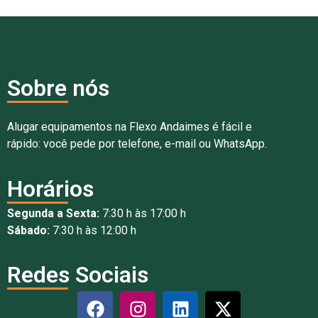
Sobre nós
Alugar equipamentos na Flexo Andaimes é fácil e
rápido: você pede por telefone, e-mail ou WhatsApp.
Horários
Segunda a Sexta:
7:30 h às 17:00 h
Sábado:
7:30 h às 12:00 h
Redes Sociais