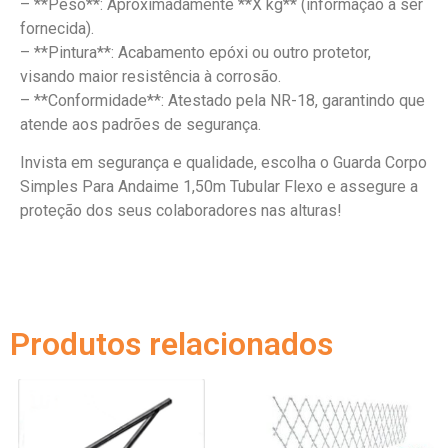
– **Peso**: Aproximadamente **X kg** (informação a ser
fornecida).
– **Pintura**: Acabamento epóxi ou outro protetor,
visando maior resistência à corrosão.
– **Conformidade**: Atestado pela NR-18, garantindo que
atende aos padrões de segurança.
Invista em segurança e qualidade, escolha o Guarda Corpo
Simples Para Andaime 1,50m Tubular Flexo e assegure a
proteção dos seus colaboradores nas alturas!
Produtos relacionados