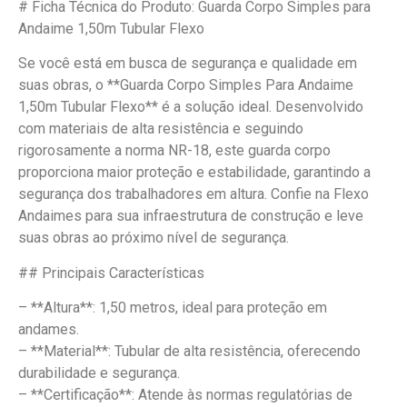
# Ficha Técnica do Produto: Guarda Corpo Simples para
Andaime 1,50m Tubular Flexo
Se você está em busca de segurança e qualidade em
suas obras, o **Guarda Corpo Simples Para Andaime
1,50m Tubular Flexo** é a solução ideal. Desenvolvido
com materiais de alta resistência e seguindo
rigorosamente a norma NR-18, este guarda corpo
proporciona maior proteção e estabilidade, garantindo a
segurança dos trabalhadores em altura. Confie na Flexo
Andaimes para sua infraestrutura de construção e leve
suas obras ao próximo nível de segurança.
## Principais Características
– **Altura**: 1,50 metros, ideal para proteção em
andames.
– **Material**: Tubular de alta resistência, oferecendo
durabilidade e segurança.
– **Certificação**: Atende às normas regulatórias de