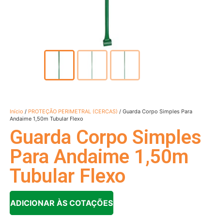
Início
/
PROTEÇÃO PERIMETRAL (CERCAS)
/ Guarda Corpo Simples Para
Andaime 1,50m Tubular Flexo
Guarda Corpo Simples
Para Andaime 1,50m
Tubular Flexo
ADICIONAR ÀS COTAÇÕES