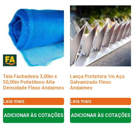
Tela Fachadeira 3,00m x
Lança Protetora 1m Aço
50,00m Polietileno Alta
Galvanizado Flexo
Densidade Flexo Andaimes
Andaimes
Leia mais
Leia mais
ADICIONAR ÀS COTAÇÕES
ADICIONAR ÀS COTAÇÕES