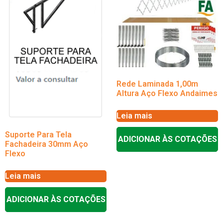
Rede Laminada 1,00m
Altura Aço Flexo Andaimes
Leia mais
Suporte Para Tela
ADICIONAR ÀS COTAÇÕES
Fachadeira 30mm Aço
Flexo
Leia mais
ADICIONAR ÀS COTAÇÕES