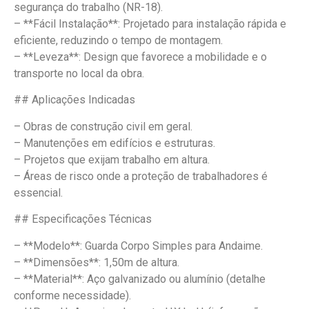
segurança do trabalho (NR-18).
– **Fácil Instalação**: Projetado para instalação rápida e
eficiente, reduzindo o tempo de montagem.
– **Leveza**: Design que favorece a mobilidade e o
transporte no local da obra.
## Aplicações Indicadas
– Obras de construção civil em geral.
– Manutenções em edifícios e estruturas.
– Projetos que exijam trabalho em altura.
– Áreas de risco onde a proteção de trabalhadores é
essencial.
## Especificações Técnicas
– **Modelo**: Guarda Corpo Simples para Andaime.
– **Dimensões**: 1,50m de altura.
– **Material**: Aço galvanizado ou alumínio (detalhe
conforme necessidade).