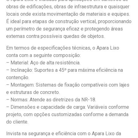
obras de edificações, obras de infraestrutura e quaisquer
locais onde exista movimentação de materiais e equipes.
É ideal para etapas de construção vertical, proporcionando
um perímetro de segurança eficaz e protegendo áreas
externas contra possíveis quedas de objetos.
Em termos de especificações técnicas, o Apara Lixo
conta com a seguinte composição:
– Material: Aço de alta resistência.
– Inclinação: Suportes a 45º para máxima eficiência na
contenção.
– Montagem: Sistemas de fixação compatíveis com lajes
e estruturas de concreto.
– Normas: Atende as diretrizes da NR-18.
– Dimensões e capacidade de carga: Variáveis conforme
projeto, com opções customizadas conforme a demanda
do cliente.
Invista na segurança e eficiência com o Apara Lixo da