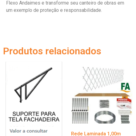
Flexo Andaimes e transforme seu canteiro de obras em
um exemplo de proteção e responsabilidade.
Produtos relacionados
Rede Laminada 1,00m