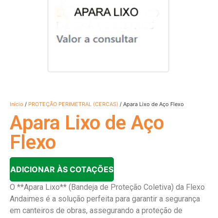
Início
/
PROTEÇÃO PERIMETRAL (CERCAS)
/ Apara Lixo de Aço Flexo
Apara Lixo de Aço
Flexo
ADICIONAR ÀS COTAÇÕES
O **Apara Lixo** (Bandeja de Proteção Coletiva) da Flexo
Andaimes é a solução perfeita para garantir a segurança
em canteiros de obras, assegurando a proteção de