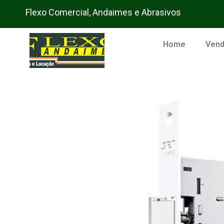
Flexo Comercial, Andaimes e Abrasivos
Home
Ven