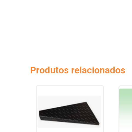
Produtos relacionados