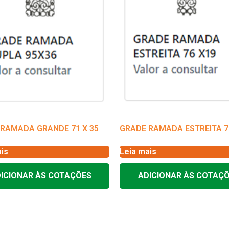
RAMADA GRANDE 71 X 35
GRADE RAMADA ESTREITA 76
is
Leia mais
ICIONAR ÀS COTAÇÕES
ADICIONAR ÀS COTAÇ