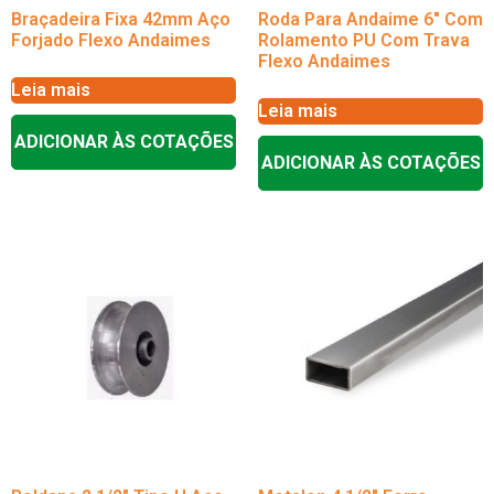
Braçadeira Fixa 42mm Aço
Roda Para Andaime 6″ Com
Forjado Flexo Andaimes
Rolamento PU Com Trava
Flexo Andaimes
Leia mais
Leia mais
ADICIONAR ÀS COTAÇÕES
ADICIONAR ÀS COTAÇÕES