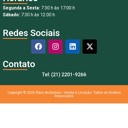
Segunda a Sexta:
7:30 h às 17:00 h
Sábado:
7:30 h às 12:00 h
Redes Sociais
Contato
Tel: (21) 2201-9266
Copyright © 2026 Flexo Andaimes - Venda e Locação. Todos os Direitos
Reservados