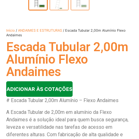
Início
/
ANDAIMES E ESTRUTURAS
/ Escada Tubular 2,00m Alumínio Flexo
Andaimes
Escada Tubular 2,00m
Alumínio Flexo
Andaimes
ADICIONAR ÀS COTAÇÕES
# Escada Tubular 2,00m Alumínio – Flexo Andaimes
A Escada Tubular de 2,00m em alumínio da Flexo
Andaimes é a solução ideal para quem busca segurança,
leveza e versatilidade nas tarefas de acesso em
diferentes alturas. Com fabricação de alta qualidade e