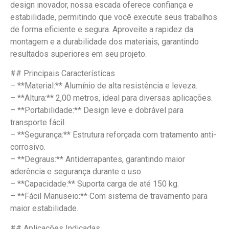
design inovador, nossa escada oferece confiança e
estabilidade, permitindo que você execute seus trabalhos
de forma eficiente e segura. Aproveite a rapidez da
montagem e a durabilidade dos materiais, garantindo
resultados superiores em seu projeto.
## Principais Características
– **Material:** Alumínio de alta resistência e leveza.
– **Altura:** 2,00 metros, ideal para diversas aplicações.
– **Portabilidade:** Design leve e dobrável para
transporte fácil.
– **Segurança:** Estrutura reforçada com tratamento anti-
corrosivo.
– **Degraus:** Antiderrapantes, garantindo maior
aderência e segurança durante o uso.
– **Capacidade:** Suporta carga de até 150 kg.
– **Fácil Manuseio:** Com sistema de travamento para
maior estabilidade.
## Aplicações Indicadas