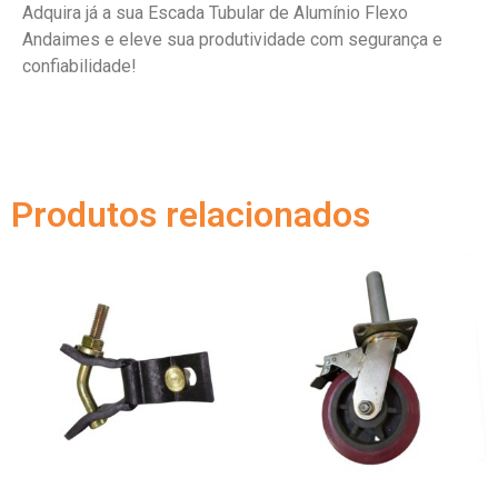
Adquira já a sua Escada Tubular de Alumínio Flexo
Andaimes e eleve sua produtividade com segurança e
confiabilidade!
Produtos relacionados