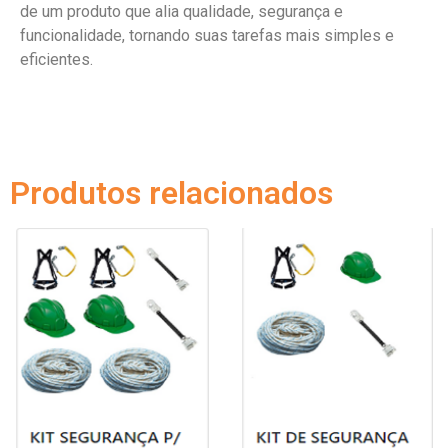
de um produto que alia qualidade, segurança e
funcionalidade, tornando suas tarefas mais simples e
eficientes.
Produtos relacionados