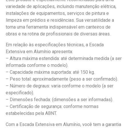
variedade de aplicações, incluindo manutenção elétrica,
instalações de equipamentos, serviços de pintura e
limpeza em prédios e residências. Sua versatilidade a
torna uma ferramenta indispensável em canteiros de
obras e na rotina de profissionais de diversas áreas.
Em relação às especificações técnicas, a Escada
Extensiva em Alumínio apresenta:
– Altura máxima estendida: até determinada medida (a ser
informada conforme o modelo).
– Capacidade máxima suportada: até 150 kg.
– Peso total: aproximadamente (peso a ser confirmado).
– Número de degraus: varia conforme o modelo (a ser
especificado).
– Dimensões fechada: (dimensões a ser informadas).
– Certificação de segurança: conforme normas
estabelecidas pela ABNT.
Com a Escada Extensiva em Alumínio, você tem a garantia