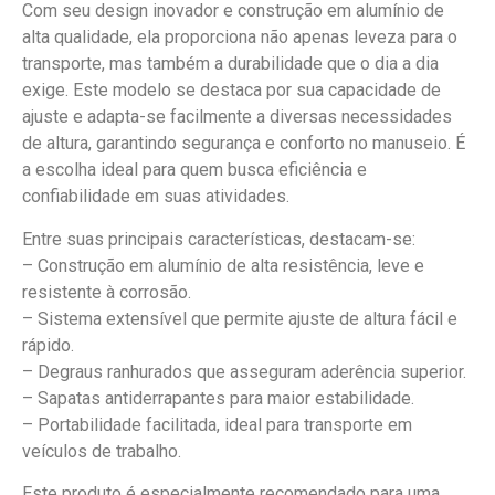
Com seu design inovador e construção em alumínio de
alta qualidade, ela proporciona não apenas leveza para o
transporte, mas também a durabilidade que o dia a dia
exige. Este modelo se destaca por sua capacidade de
ajuste e adapta-se facilmente a diversas necessidades
de altura, garantindo segurança e conforto no manuseio. É
a escolha ideal para quem busca eficiência e
confiabilidade em suas atividades.
Entre suas principais características, destacam-se:
– Construção em alumínio de alta resistência, leve e
resistente à corrosão.
– Sistema extensível que permite ajuste de altura fácil e
rápido.
– Degraus ranhurados que asseguram aderência superior.
– Sapatas antiderrapantes para maior estabilidade.
– Portabilidade facilitada, ideal para transporte em
veículos de trabalho.
Este produto é especialmente recomendado para uma