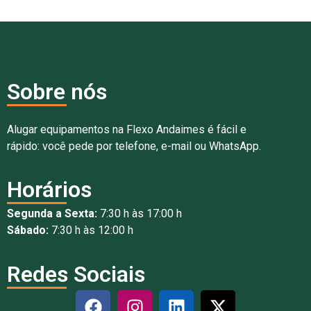
Sobre nós
Alugar equipamentos na Flexo Andaimes é fácil e
rápido: você pede por telefone, e-mail ou WhatsApp.
Horários
Segunda a Sexta:
7:30 h às 17:00 h
Sábado:
7:30 h às 12:00 h
Redes Sociais