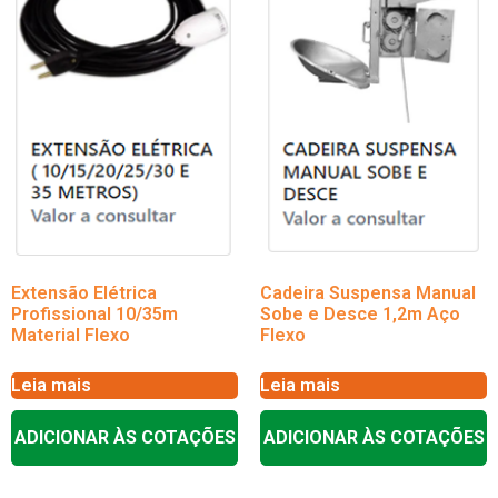
Extensão Elétrica
Cadeira Suspensa Manual
Profissional 10/35m
Sobe e Desce 1,2m Aço
Material Flexo
Flexo
Leia mais
Leia mais
ADICIONAR ÀS COTAÇÕES
ADICIONAR ÀS COTAÇÕES