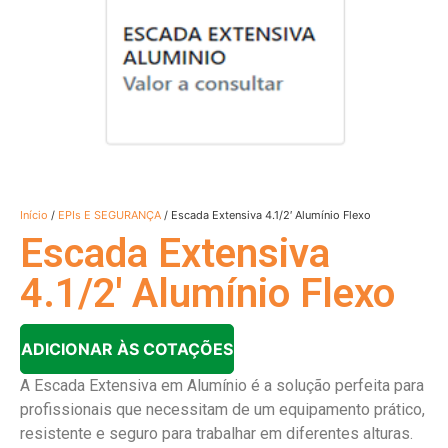
Início
/
EPIs E SEGURANÇA
/ Escada Extensiva 4.1/2′ Alumínio Flexo
Escada Extensiva
4.1/2′ Alumínio Flexo
ADICIONAR ÀS COTAÇÕES
A Escada Extensiva em Alumínio é a solução perfeita para
profissionais que necessitam de um equipamento prático,
resistente e seguro para trabalhar em diferentes alturas.