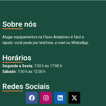
Sobre nós
Alugar equipamentos na Flexo Andaimes é fácil e
rápido: você pede por telefone, e-mail ou WhatsApp.
Horários
Segunda a Sexta:
7:30 h às 17:00 h
Sábado:
7:30 h às 12:00 h
Redes Sociais