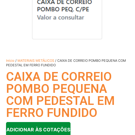
Início
/
MATERIAIS METÁLICOS
/ CAIXA DE CORREIO POMBO PEQUENA COM
PEDESTAL EM FERRO FUNDIDO
CAIXA DE CORREIO
POMBO PEQUENA
COM PEDESTAL EM
FERRO FUNDIDO
ADICIONAR ÀS COTAÇÕES