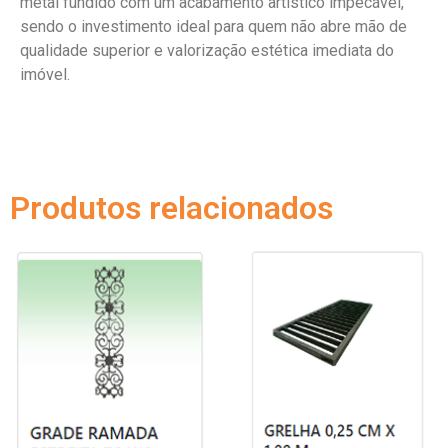
metal fundido com um acabamento artístico impecável,
sendo o investimento ideal para quem não abre mão de
qualidade superior e valorização estética imediata do
imóvel.
Produtos relacionados