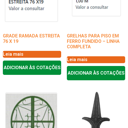
GRADE RAMADA ESTREITA
GRELHAS PARA PISO EM
76 X 19
FERRO FUNDIDO – LINHA
COMPLETA
Leia mais
Leia mais
ADICIONAR ÀS COTAÇÕES
ADICIONAR ÀS COTAÇÕES