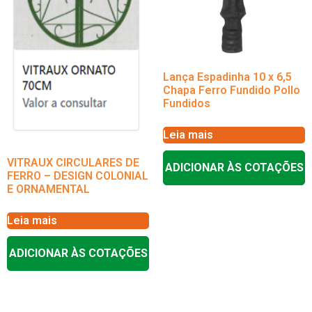
Lança Espadinha 10 x 6,5
Chapa Ferro Fundido Pollo
Fundidos
Leia mais
VITRAUX CIRCULARES DE
ADICIONAR ÀS COTAÇÕES
FERRO – DESIGN COLONIAL
E ORNAMENTAL
Leia mais
ADICIONAR ÀS COTAÇÕES