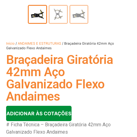
Início
/
ANDAIMES E ESTRUTURAS
/ Braçadeira Giratória 42mm Aço
Galvanizado Flexo Andaimes
Braçadeira Giratória
42mm Aço
Galvanizado Flexo
Andaimes
ADICIONAR ÀS COTAÇÕES
# Ficha Técnica – Braçadeira Giratória 42mm Aço
Galvanizado Flexo Andaimes