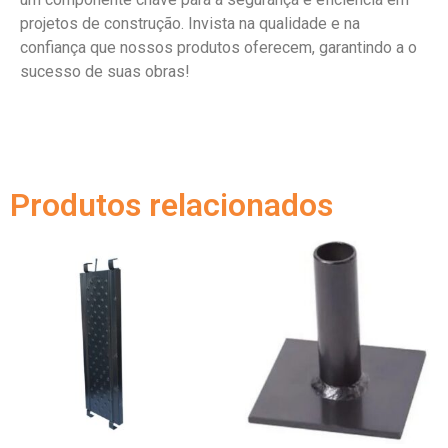
projetos de construção. Invista na qualidade e na
confiança que nossos produtos oferecem, garantindo a o
sucesso de suas obras!
Produtos relacionados