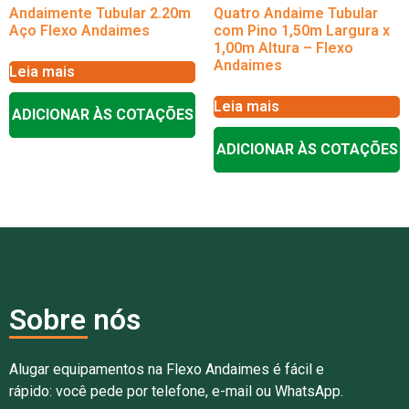
Andaimente Tubular 2.20m
Quatro Andaime Tubular
Aço Flexo Andaimes
com Pino 1,50m Largura x
1,00m Altura – Flexo
Andaimes
Leia mais
Leia mais
ADICIONAR ÀS COTAÇÕES
ADICIONAR ÀS COTAÇÕES
Sobre nós
Alugar equipamentos na Flexo Andaimes é fácil e
rápido: você pede por telefone, e-mail ou WhatsApp.