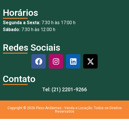
Horários
Segunda a Sexta:
7:30 h às 17:00 h
Sábado:
7:30 h às 12:00 h
Redes Sociais
Contato
Tel: (21) 2201-9266
Copyright © 2026 Flexo Andaimes - Venda e Locação. Todos os Direitos
Reservados