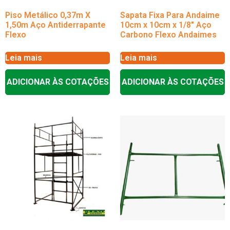
Piso Metálico 0,37m X
Sapata Fixa Para Andaime
1,50m Aço Antiderrapante
10cm x 10cm x 1/8″ Aço
Flexo
Carbono Flexo Andaimes
Leia mais
Leia mais
ADICIONAR ÀS COTAÇÕES
ADICIONAR ÀS COTAÇÕES